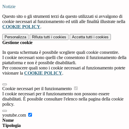
Notizie
Questo sito o gli strumenti terzi da questo utilizzati si avvalgono di
cookie necessari al funzionamento ed utili alle finalità illustrate nella
COOKIE POLICY
.
Personalizza
Rifiuta tutti
i cookies
Accetta tutti
i cookies
Gestione cookie
In questa schermata è possibile scegliere quali cookie consentire.
I cookie necessari sono quelli che consentono il funzionamento della
piattaforma e non è possibile disabilitarli.
Per conoscere quali sono i cookie necessari al funzionamento potete
visionare la
COOKIE POLICY
.
Cookie necessari per il funzionamento
I cookie necessari per il funzionamento non possono essere
disabilitati. È possibile consultare l'elenco nella pagina della cookie
policy.
youtube.com
Nome
Tipologia