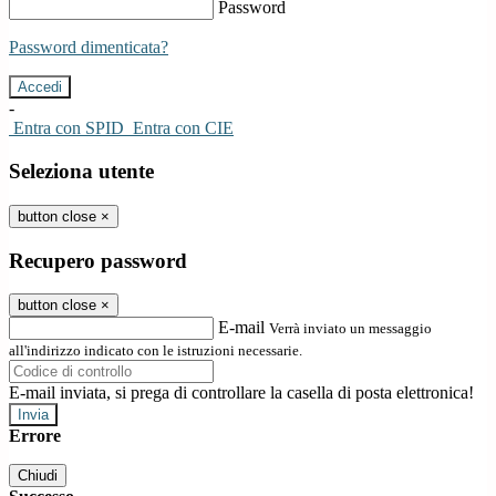
Password
Password dimenticata?
-
Entra con SPID
Entra con CIE
Seleziona utente
button close
×
Recupero password
button close
×
E-mail
Verrà inviato un messaggio
all'indirizzo indicato con le istruzioni necessarie.
E-mail inviata, si prega di controllare la casella di posta elettronica!
Errore
Chiudi