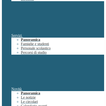
Servizi
Panoramica
Famiglie e studenti
Personale scolastico
Percorsi di studio
Novità
Panoramica
Le notizie
Le circolari
Calendario eventi