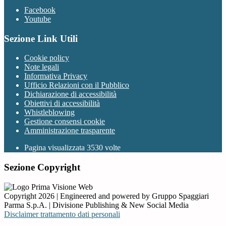
Facebook
Youtube
Sezione Link Utili
Cookie policy
Note legali
Informativa Privacy
Ufficio Relazioni con il Pubblico
Dichiarazione di accessibilità
Obiettivi di accessibilità
Whistleblowing
Gestione consensi cookie
Amministrazione trasparente
Pagina visualizzata
3530
volte
Sezione Copyright
Copyright 2026 | Engineered and powered by Gruppo Spaggiari
Parma S.p.A. | Divisione Publishing & New Social Media
Disclaimer trattamento dati personali