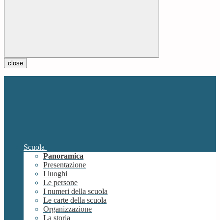
close
Scuola
Panoramica
Presentazione
I luoghi
Le persone
I numeri della scuola
Le carte della scuola
Organizzazione
La storia