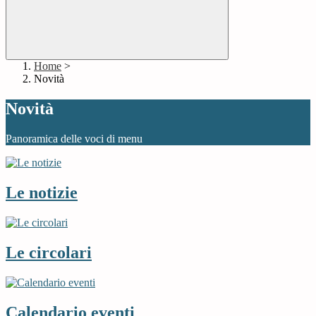
Home
>
Novità
Novità
Panoramica delle voci di menu
Le notizie
Le circolari
Calendario eventi