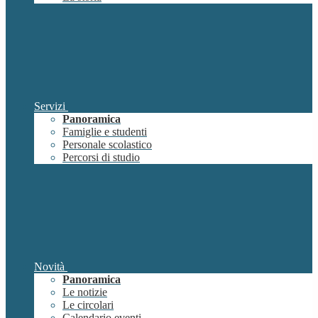
Servizi
Panoramica
Famiglie e studenti
Personale scolastico
Percorsi di studio
Novità
Panoramica
Le notizie
Le circolari
Calendario eventi