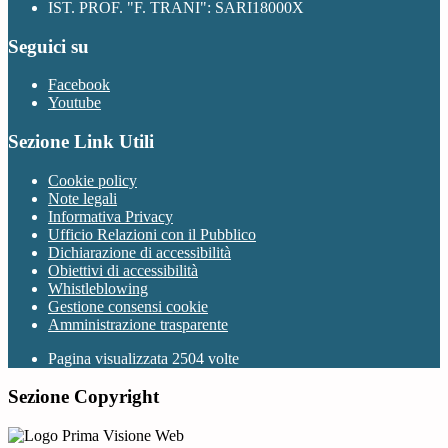
IST. PROF. "F. TRANI": SARI18000X
Seguici su
Facebook
Youtube
Sezione Link Utili
Cookie policy
Note legali
Informativa Privacy
Ufficio Relazioni con il Pubblico
Dichiarazione di accessibilità
Obiettivi di accessibilità
Whistleblowing
Gestione consensi cookie
Amministrazione trasparente
Pagina visualizzata
2504
volte
Sezione Copyright