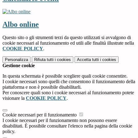
Albo online
Questo sito o gli strumenti terzi da questo utilizzati si avvalgono di
cookie necessari al funzionamento ed utili alle finalità illustrate nella
COOKIE POLICY
.
Personalizza
Rifiuta tutti
i cookies
Accetta tutti
i cookies
Gestione cookie
In questa schermata è possibile scegliere quali cookie consentire.
I cookie necessari sono quelli che consentono il funzionamento della
piattaforma e non è possibile disabilitarli.
Per conoscere quali sono i cookie necessari al funzionamento potete
visionare la
COOKIE POLICY
.
Cookie necessari per il funzionamento
I cookie necessari per il funzionamento non possono essere
disabilitati. È possibile consultare l'elenco nella pagina della cookie
policy.