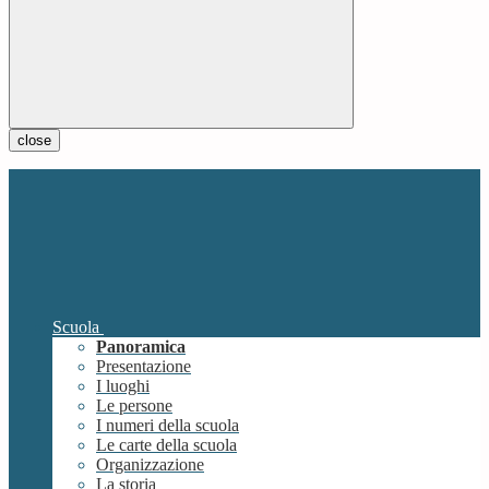
close
Scuola
Panoramica
Presentazione
I luoghi
Le persone
I numeri della scuola
Le carte della scuola
Organizzazione
La storia