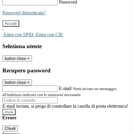
Password
Password dimenticata?
-
Entra con SPID
Entra con CIE
Seleziona utente
button close
×
Recupero password
button close
×
E-mail
Verrà inviato un messaggio
all'indirizzo indicato con le istruzioni necessarie.
E-mail inviata, si prega di controllare la casella di posta elettronica!
Errore
Chiudi