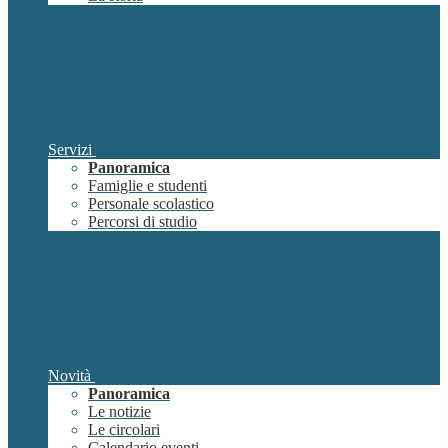
Servizi
Panoramica
Famiglie e studenti
Personale scolastico
Percorsi di studio
Novità
Panoramica
Le notizie
Le circolari
Calendario eventi