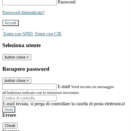
Password
Password dimenticata?
-
Entra con SPID
Entra con CIE
Seleziona utente
button close
×
Recupero password
button close
×
E-mail
Verrà inviato un messaggio
all'indirizzo indicato con le istruzioni necessarie.
E-mail inviata, si prega di controllare la casella di posta elettronica!
Errore
Chiudi