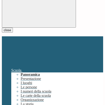
close
Scuola
Panoramica
Presentazione
I luoghi
Le persone
I numeri della scuola
Le carte della scuola
Organizzazione
La storia