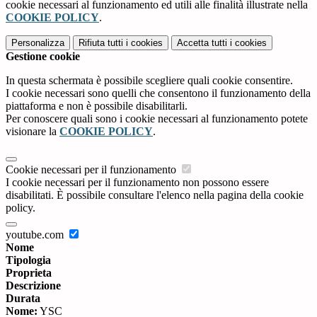
cookie necessari al funzionamento ed utili alle finalità illustrate nella
COOKIE POLICY
.
Personalizza
Rifiuta tutti
i cookies
Accetta tutti
i cookies
Gestione cookie
In questa schermata è possibile scegliere quali cookie consentire.
I cookie necessari sono quelli che consentono il funzionamento della
piattaforma e non è possibile disabilitarli.
Per conoscere quali sono i cookie necessari al funzionamento potete
visionare la
COOKIE POLICY
.
Cookie necessari per il funzionamento
I cookie necessari per il funzionamento non possono essere
disabilitati. È possibile consultare l'elenco nella pagina della cookie
policy.
youtube.com
Nome
Tipologia
Proprieta
Descrizione
Durata
Nome:
YSC