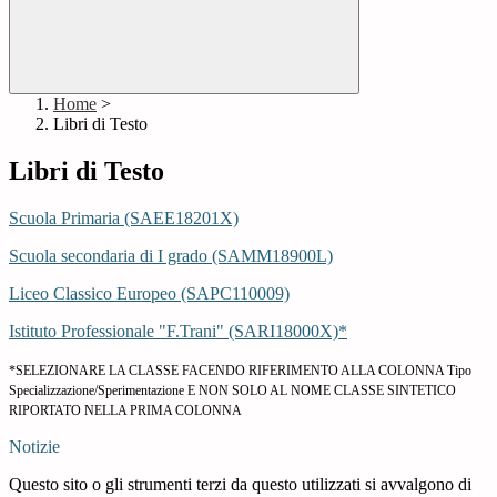
Home
>
Libri di Testo
Libri di Testo
Scuola Primaria (SAEE18201X)
Scuola secondaria di I grado (SAMM18900L)
Liceo Classico Europeo (SAPC110009)
Istituto Professionale "F.Trani" (SARI18000X)*
*SELEZIONARE LA CLASSE FACENDO RIFERIMENTO ALLA COLONNA Tipo
Specializzazione/Sperimentazione E NON SOLO AL NOME CLASSE SINTETICO
RIPORTATO NELLA PRIMA COLONNA
Notizie
Questo sito o gli strumenti terzi da questo utilizzati si avvalgono di