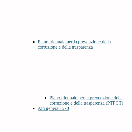
Piano triennale per la prevenzione della
corruzione e della trasparenza
Piano triennale per la prevenzione della
corruzione e della trasparenza (PTPCT)
Atti generali
570