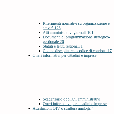
Riferimenti normativi su organizzazione e
attività
126
Atti amministrativi generali
101
Documenti di programmazione strategico-
gestionale
26
Statuti e leggi regionali
1
Codice disciplinare e codice di condotta
17
Oneri informativi per cittadini e imprese
Scadenzario obblighi amministrativi
Oneri informativi per cittadini e imprese
Attestazioni OIV o struttura analoga
4