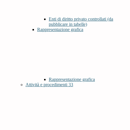
Enti di diritto privato controllati (da
pubblicare in tabelle)
Rappresentazione grafica
Rappresentazione grafica
Attività e procedimenti
33