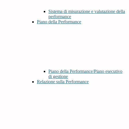
Sistema di misurazione e valutazione della
performance
Piano della Performance
Piano della Performance/Piano esecutivo
di gestione
Relazione sulla Performance