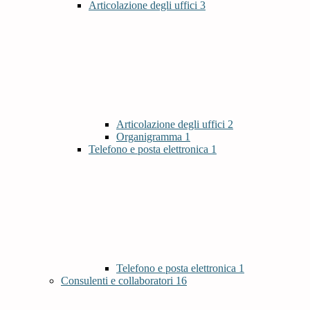
Articolazione degli uffici
3
Articolazione degli uffici
2
Organigramma
1
Telefono e posta elettronica
1
Telefono e posta elettronica
1
Consulenti e collaboratori
16