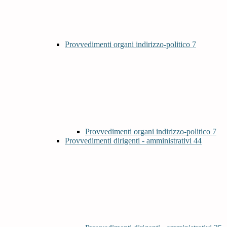
Provvedimenti organi indirizzo-politico
7
Provvedimenti organi indirizzo-politico
7
Provvedimenti dirigenti - amministrativi
44