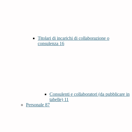
Titolari di incarichi di collaborazione o
consulenza
16
Consulenti e collaboratori (da pubblicare in
tabelle)
11
Personale
87