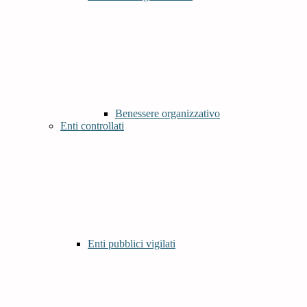
Benessere organizzativo
Enti controllati
Enti pubblici vigilati