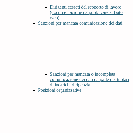
Dirigenti cessati dal rapporto di lavoro
(documentazione da pubblicare sul sito
web)
Sanzioni per mancata comunicazione dei dati
Sanzioni per mancata o incompleta
comunicazione dei dati da parte dei titolari
di incarichi dirigenziali
Posizioni organizzative