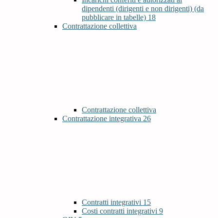
dipendenti (dirigenti e non dirigenti) (da
pubblicare in tabelle)
18
Contrattazione collettiva
Contrattazione collettiva
Contrattazione integrativa
26
Contratti integrativi
15
Costi contratti integrativi
9