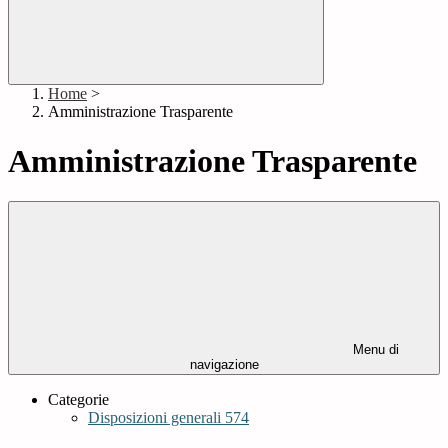
Home
>
Amministrazione Trasparente
Amministrazione Trasparente
Menu di
navigazione
Categorie
Disposizioni generali
574