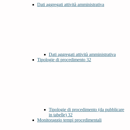
Dati aggregati attività amministrativa
Dati aggregati attività amministrativa
Tipologie di procedimento
32
Tipologie di procedimento (da pubblicare
in tabelle)
32
Monitoraggio tempi procedimentali