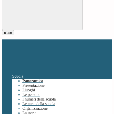
close
Scuola
Panoramica
Presentazione
I luoghi
Le persone
I numeri della scuola
Le carte della scuola
Organizzazione
La storia