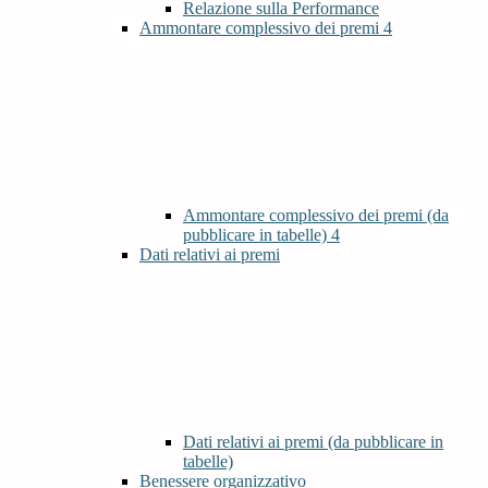
Relazione sulla Performance
Ammontare complessivo dei premi
4
Ammontare complessivo dei premi (da
pubblicare in tabelle)
4
Dati relativi ai premi
Dati relativi ai premi (da pubblicare in
tabelle)
Benessere organizzativo