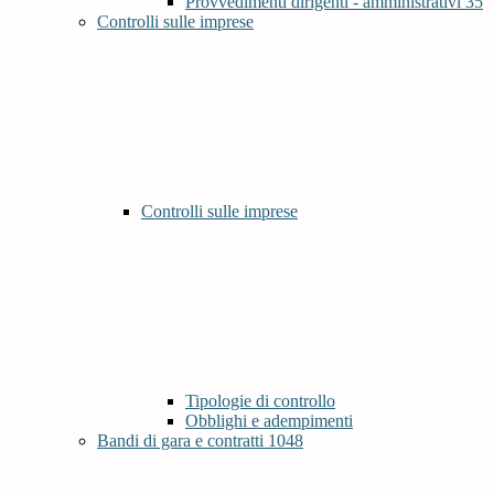
Provvedimenti dirigenti - amministrativi
35
Controlli sulle imprese
Controlli sulle imprese
Tipologie di controllo
Obblighi e adempimenti
Bandi di gara e contratti
1048