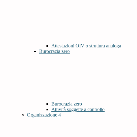
Attestazioni OIV o struttura analoga
Burocrazia zero
Burocrazia zero
Attività soggette a controllo
Organizzazione
4