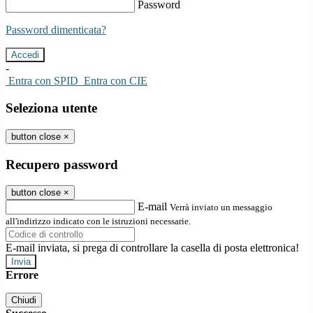
Password
Password dimenticata?
-
Entra con SPID
Entra con CIE
Seleziona utente
button close
×
Recupero password
button close
×
E-mail
Verrà inviato un messaggio
all'indirizzo indicato con le istruzioni necessarie.
E-mail inviata, si prega di controllare la casella di posta elettronica!
Errore
Chiudi