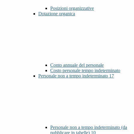
Posizioni organizzative
Dotazione organica
Conto annuale del personale
Costo personale tempo indeterminato
Personale non a tempo indeterminato
17
Personale non a tempo indeterminato (da
pubblicare in tabelle)
10