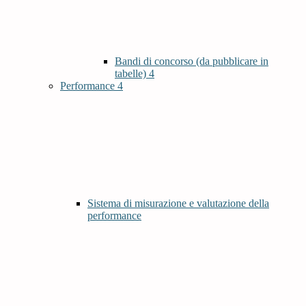
Bandi di concorso (da pubblicare in
tabelle)
4
Performance
4
Sistema di misurazione e valutazione della
performance