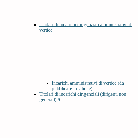
Titolari di incarichi dirigenziali amministrativi di
vertice
Incarichi amministrativi di vertice (da
pubblicare in tabelle)
Titolari di incarichi dirigenziali (dirigenti non
generali)
9