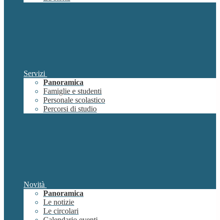
Servizi
Panoramica
Famiglie e studenti
Personale scolastico
Percorsi di studio
Novità
Panoramica
Le notizie
Le circolari
Calendario eventi