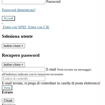
Password
Password dimenticata?
-
Entra con SPID
Entra con CIE
Seleziona utente
button close
×
Recupero password
button close
×
E-mail
Verrà inviato un messaggio
all'indirizzo indicato con le istruzioni necessarie.
E-mail inviata, si prega di controllare la casella di posta elettronica!
Errore
Chiudi