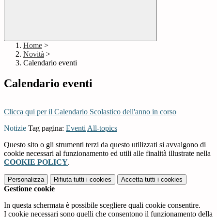
Home
>
Novità
>
Calendario eventi
Calendario eventi
Clicca qui per il Calendario Scolastico dell'anno in corso
Notizie
Tag pagina:
Eventi
All-topics
Questo sito o gli strumenti terzi da questo utilizzati si avvalgono di
cookie necessari al funzionamento ed utili alle finalità illustrate nella
COOKIE POLICY
.
Personalizza
Rifiuta tutti
i cookies
Accetta tutti
i cookies
Gestione cookie
In questa schermata è possibile scegliere quali cookie consentire.
I cookie necessari sono quelli che consentono il funzionamento della