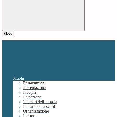
close
Scuola
Panoramica
Presentazione
I luoghi
Le persone
I numeri della scuola
Le carte della scuola
Organizzazione
La storia