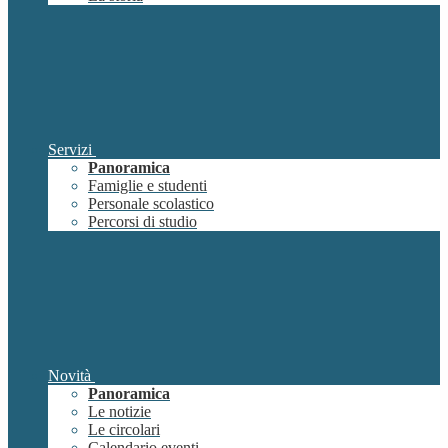
Servizi
Panoramica
Famiglie e studenti
Personale scolastico
Percorsi di studio
Novità
Panoramica
Le notizie
Le circolari
Calendario eventi