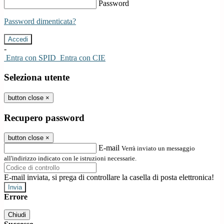
Password
Password dimenticata?
-
Entra con SPID
Entra con CIE
Seleziona utente
button close
×
Recupero password
button close
×
E-mail
Verrà inviato un messaggio
all'indirizzo indicato con le istruzioni necessarie.
E-mail inviata, si prega di controllare la casella di posta elettronica!
Errore
Chiudi