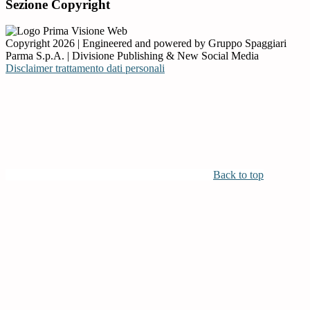
Sezione Copyright
Copyright 2026 | Engineered and powered by Gruppo Spaggiari
Parma S.p.A. | Divisione Publishing & New Social Media
Disclaimer trattamento dati personali
Back to top