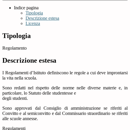
Indice pagina
Tipologia
Descrizione estesa
Licenza
Tipologia
Regolamento
Descrizione estesa
I Regolamenti d’Istituto definiscono le regole a cui deve improntarsi
la vita nella scuola.
Sono redatti nel rispetto delle norme nelle diverse materie e, in
particolare, lo Statuto delle studentesse e
degli studenti.
Sono approvati dal Consiglio di amministrazione se riferiti al
Convitto e al semiconvitto e dal Commissario straordinario se riferiti
alle scuole annesse.
Regolamenti