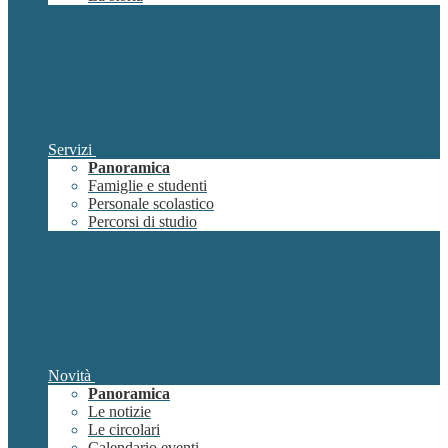
Servizi
Panoramica
Famiglie e studenti
Personale scolastico
Percorsi di studio
Novità
Panoramica
Le notizie
Le circolari
Calendario eventi