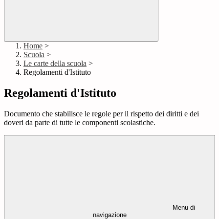
Home
>
Scuola
>
Le carte della scuola
>
Regolamenti d'Istituto
Regolamenti d'Istituto
Documento che stabilisce le regole per il rispetto dei diritti e dei
doveri da parte di tutte le componenti scolastiche.
Menu di
navigazione