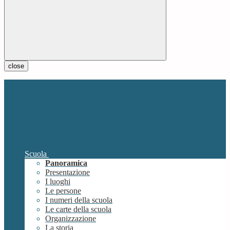
close
Scuola
Panoramica
Presentazione
I luoghi
Le persone
I numeri della scuola
Le carte della scuola
Organizzazione
La storia