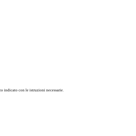
o indicato con le istruzioni necessarie.