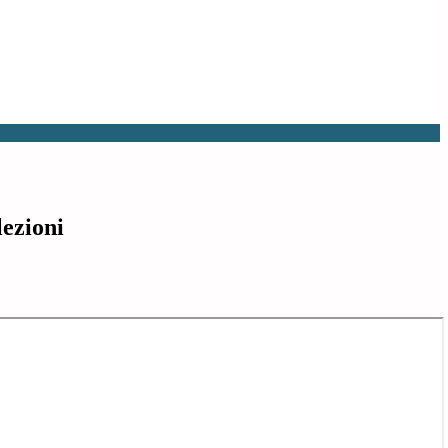
lezioni