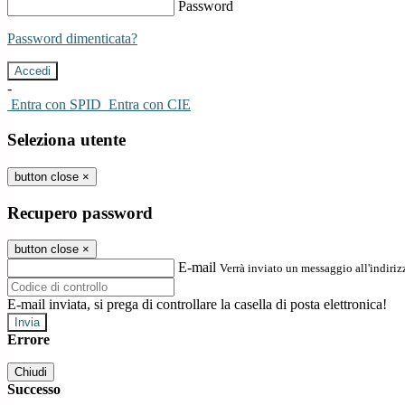
Password
Password dimenticata?
-
Entra con SPID
Entra con CIE
Seleziona utente
button close
×
Recupero password
button close
×
E-mail
Verrà inviato un messaggio all'indirizz
E-mail inviata, si prega di controllare la casella di posta elettronica!
Errore
Chiudi
Successo