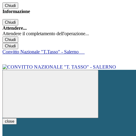
Chiudi
Informazione
Chiudi
Attendere...
Attendere il completamento dell'operazione...
Chiudi
Chiudi
Convitto Nazionale "T.Tasso" - Salerno
close