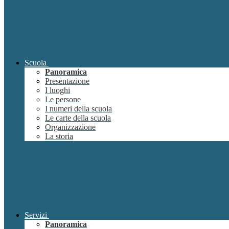
Scuola
Panoramica
Presentazione
I luoghi
Le persone
I numeri della scuola
Le carte della scuola
Organizzazione
La storia
Servizi
Panoramica