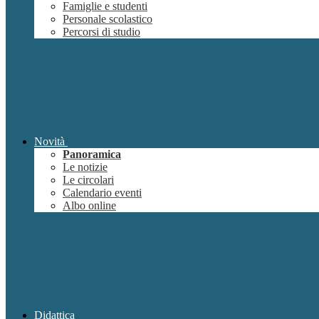
Famiglie e studenti
Personale scolastico
Percorsi di studio
Novità
Panoramica
Le notizie
Le circolari
Calendario eventi
Albo online
Didattica