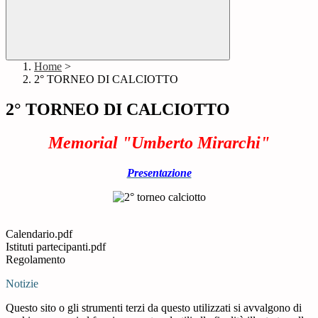
Home
>
2° TORNEO DI CALCIOTTO
2° TORNEO DI CALCIOTTO
Memorial "Umberto Mirarchi"
Presentazione
Calendario.pdf
Istituti partecipanti.pdf
Regolamento
Notizie
Questo sito o gli strumenti terzi da questo utilizzati si avvalgono di