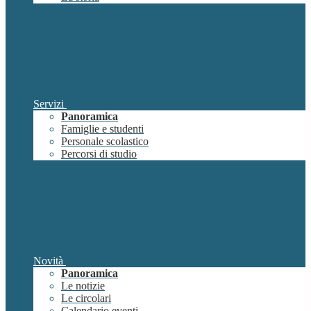
Servizi
Panoramica
Famiglie e studenti
Personale scolastico
Percorsi di studio
Novità
Panoramica
Le notizie
Le circolari
Calendario eventi