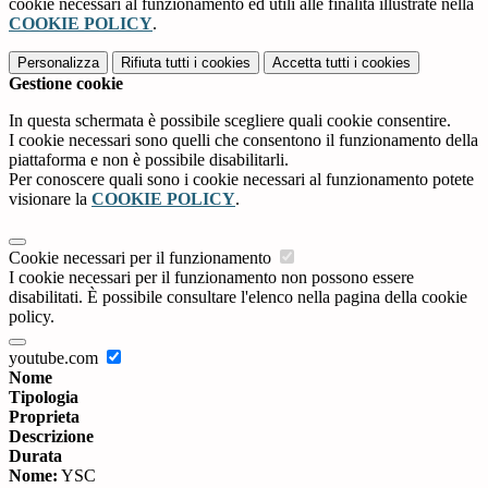
cookie necessari al funzionamento ed utili alle finalità illustrate nella
COOKIE POLICY
.
Personalizza
Rifiuta tutti
i cookies
Accetta tutti
i cookies
Gestione cookie
In questa schermata è possibile scegliere quali cookie consentire.
I cookie necessari sono quelli che consentono il funzionamento della
piattaforma e non è possibile disabilitarli.
Per conoscere quali sono i cookie necessari al funzionamento potete
visionare la
COOKIE POLICY
.
Cookie necessari per il funzionamento
I cookie necessari per il funzionamento non possono essere
disabilitati. È possibile consultare l'elenco nella pagina della cookie
policy.
youtube.com
Nome
Tipologia
Proprieta
Descrizione
Durata
Nome:
YSC