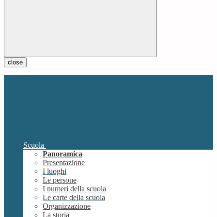
close
Scuola
Panoramica
Presentazione
I luoghi
Le persone
I numeri della scuola
Le carte della scuola
Organizzazione
La storia