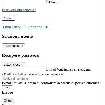
Password
Password dimenticata?
-
Entra con SPID
Entra con CIE
Seleziona utente
button close
×
Recupero password
button close
×
E-mail
Verrà inviato un messaggio
all'indirizzo indicato con le istruzioni necessarie.
E-mail inviata, si prega di controllare la casella di posta elettronica!
Errore
Chiudi