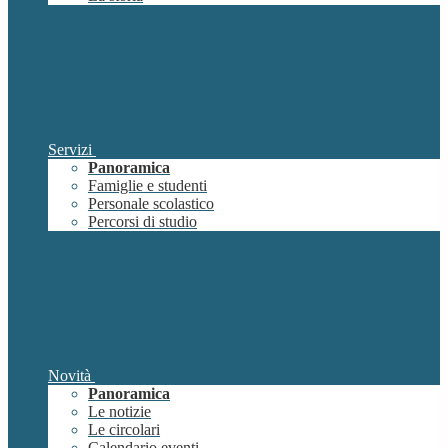
Servizi
Panoramica
Famiglie e studenti
Personale scolastico
Percorsi di studio
Novità
Panoramica
Le notizie
Le circolari
Calendario eventi