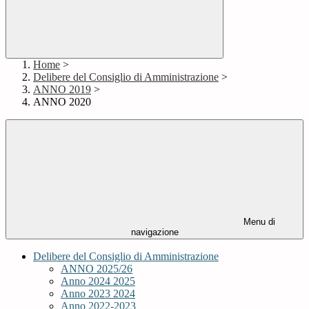
Home
>
Delibere del Consiglio di Amministrazione
>
ANNO 2019
>
ANNO 2020
Menu di
navigazione
Delibere del Consiglio di Amministrazione
ANNO 2025/26
Anno 2024 2025
Anno 2023 2024
Anno 2022-2023