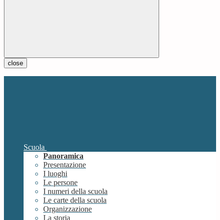
close
Scuola
Panoramica
Presentazione
I luoghi
Le persone
I numeri della scuola
Le carte della scuola
Organizzazione
La storia