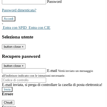
Password
Password dimenticata?
-
Entra con SPID
Entra con CIE
Seleziona utente
button close
×
Recupero password
button close
×
E-mail
Verrà inviato un messaggio
all'indirizzo indicato con le istruzioni necessarie.
E-mail inviata, si prega di controllare la casella di posta elettronica!
Errore
Chiudi