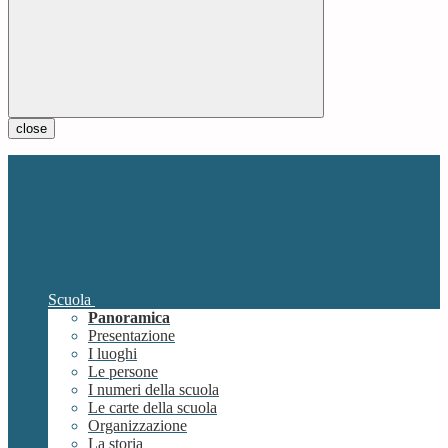
close
Scuola
Panoramica
Presentazione
I luoghi
Le persone
I numeri della scuola
Le carte della scuola
Organizzazione
La storia