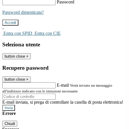
Password
Password dimenticata?
-
Entra con SPID
Entra con CIE
Seleziona utente
button close
×
Recupero password
button close
×
E-mail
Verrà inviato un messaggio
all'indirizzo indicato con le istruzioni necessarie.
E-mail inviata, si prega di controllare la casella di posta elettronica!
Errore
Chiudi