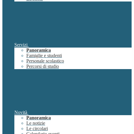
Servizi
Panoramica
Famiglie e studenti
Personale scolastico
Percorsi di studio
Novità
Panoramica
Le notizie
Le circolari
Calendario eventi