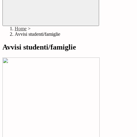
Home
>
Avvisi studenti/famiglie
Avvisi studenti/famiglie