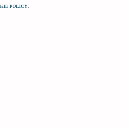
KIE POLICY
.