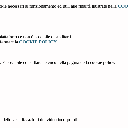
kie necessari al funzionamento ed utili alle finalità illustrate nella
COO
attaforma e non è possibile disabilitarli.
isionare la
COOKIE POLICY
.
 È possibile consultare l'elenco nella pagina della cookie policy.
delle visualizzazioni dei video incorporati.