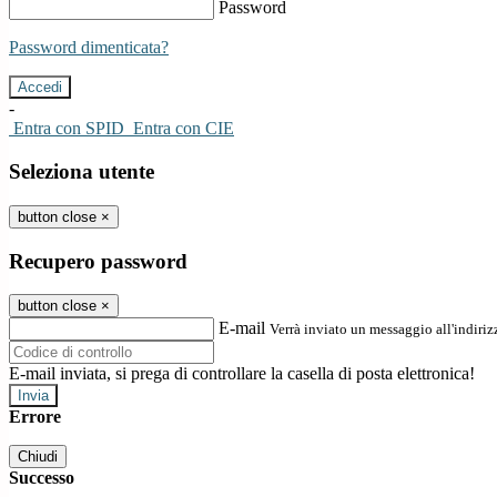
Password
Password dimenticata?
-
Entra con SPID
Entra con CIE
Seleziona utente
button close
×
Recupero password
button close
×
E-mail
Verrà inviato un messaggio all'indirizz
E-mail inviata, si prega di controllare la casella di posta elettronica!
Errore
Chiudi
Successo