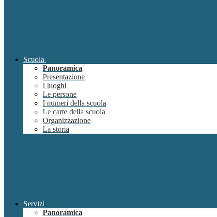
Scuola
Panoramica
Presentazione
I luoghi
Le persone
I numeri della scuola
Le carte della scuola
Organizzazione
La storia
Servizi
Panoramica