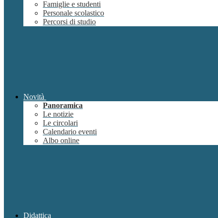
Famiglie e studenti
Personale scolastico
Percorsi di studio
Novità
Panoramica
Le notizie
Le circolari
Calendario eventi
Albo online
Didattica