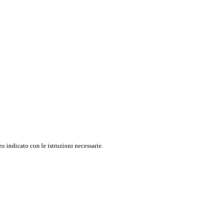
o indicato con le istruzioni necessarie.