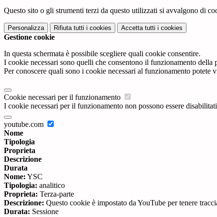
Questo sito o gli strumenti terzi da questo utilizzati si avvalgono di coo
Personalizza
Rifiuta tutti
i cookies
Accetta tutti
i cookies
Gestione cookie
In questa schermata è possibile scegliere quali cookie consentire.
I cookie necessari sono quelli che consentono il funzionamento della pi
Per conoscere quali sono i cookie necessari al funzionamento potete v
Cookie necessari per il funzionamento
I cookie necessari per il funzionamento non possono essere disabilitati.
youtube.com
Nome
Tipologia
Proprieta
Descrizione
Durata
Nome:
YSC
Tipologia:
analitico
Proprieta:
Terza-parte
Descrizione:
Questo cookie è impostato da YouTube per tenere traccia 
Durata:
Sessione