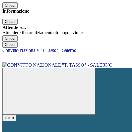
Chiudi
Informazione
Chiudi
Attendere...
Attendere il completamento dell'operazione...
Chiudi
Chiudi
Convitto Nazionale "T.Tasso" - Salerno
close