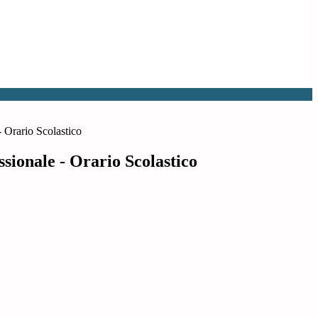
 - Orario Scolastico
essionale - Orario Scolastico