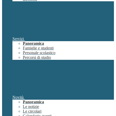
Servizi
Panoramica
Famiglie e studenti
Personale scolastico
Percorsi di studio
Novità
Panoramica
Le notizie
Le circolari
Calendario eventi