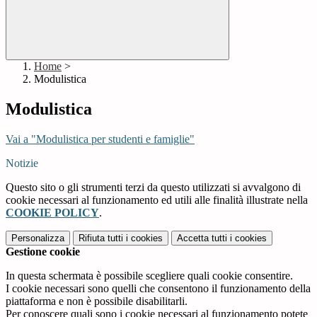
Home
>
Modulistica
Modulistica
Vai a "Modulistica per studenti e famiglie"
Notizie
Questo sito o gli strumenti terzi da questo utilizzati si avvalgono di
cookie necessari al funzionamento ed utili alle finalità illustrate nella
COOKIE POLICY
.
Personalizza
Rifiuta tutti
i cookies
Accetta tutti
i cookies
Gestione cookie
In questa schermata è possibile scegliere quali cookie consentire.
I cookie necessari sono quelli che consentono il funzionamento della
piattaforma e non è possibile disabilitarli.
Per conoscere quali sono i cookie necessari al funzionamento potete