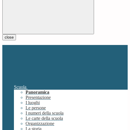
close
Scuola
Panoramica
Presentazione
I luoghi
Le persone
I numeri della scuola
Le carte della scuola
Organizzazione
La storia