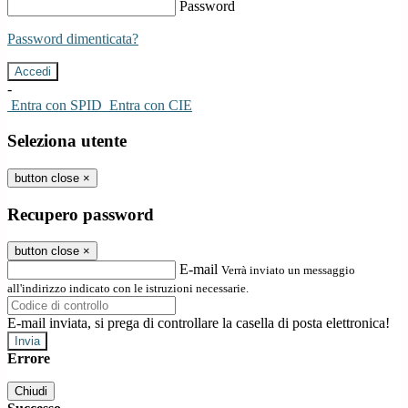
Password
Password dimenticata?
-
Entra con SPID
Entra con CIE
Seleziona utente
button close
×
Recupero password
button close
×
E-mail
Verrà inviato un messaggio
all'indirizzo indicato con le istruzioni necessarie.
E-mail inviata, si prega di controllare la casella di posta elettronica!
Errore
Chiudi