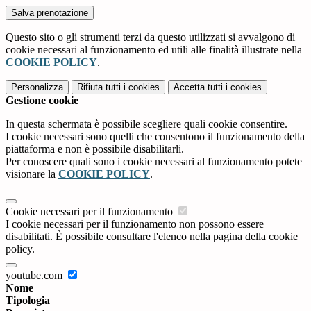
Questo sito o gli strumenti terzi da questo utilizzati si avvalgono di
cookie necessari al funzionamento ed utili alle finalità illustrate nella
COOKIE POLICY
.
Personalizza
Rifiuta tutti
i cookies
Accetta tutti
i cookies
Gestione cookie
In questa schermata è possibile scegliere quali cookie consentire.
I cookie necessari sono quelli che consentono il funzionamento della
piattaforma e non è possibile disabilitarli.
Per conoscere quali sono i cookie necessari al funzionamento potete
visionare la
COOKIE POLICY
.
Cookie necessari per il funzionamento
I cookie necessari per il funzionamento non possono essere
disabilitati. È possibile consultare l'elenco nella pagina della cookie
policy.
youtube.com
Nome
Tipologia