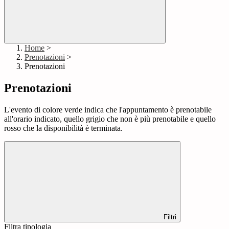
Home
>
Prenotazioni
>
Prenotazioni
Prenotazioni
L'evento di colore verde indica che l'appuntamento è prenotabile
all'orario indicato, quello grigio che non è più prenotabile e quello
rosso che la disponibilità è terminata.
Filtri
Filtra tipologia