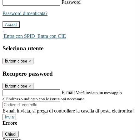
Password
Password dimenticata?
-
Entra con SPID
Entra con CIE
Seleziona utente
button close
×
Recupero password
button close
×
E-mail
Verrà inviato un messaggio
all'indirizzo indicato con le istruzioni necessarie.
E-mail inviata, si prega di controllare la casella di posta elettronica!
Errore
Chiudi