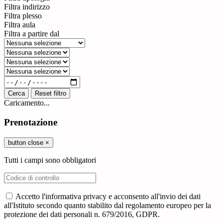
Filtra indirizzo
Filtra plesso
Filtra aula
Filtra a partire dal
Cerca
Reset filtro
Caricamento...
Prenotazione
button close
×
Tutti i campi sono obbligatori
Accetto l'informativa privacy e acconsento all'invio dei dati
all'Istituto secondo quanto stabilito dal regolamento europeo per la
protezione dei dati personali n. 679/2016, GDPR.