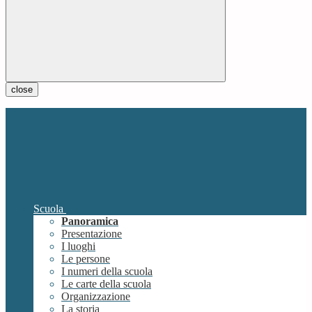
close
Scuola
Panoramica
Presentazione
I luoghi
Le persone
I numeri della scuola
Le carte della scuola
Organizzazione
La storia