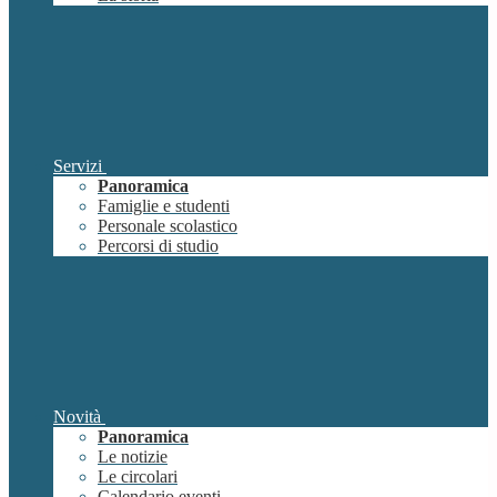
Servizi
Panoramica
Famiglie e studenti
Personale scolastico
Percorsi di studio
Novità
Panoramica
Le notizie
Le circolari
Calendario eventi