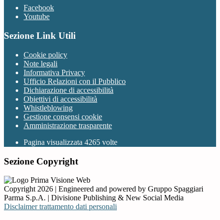
Facebook
Youtube
Sezione Link Utili
Cookie policy
Note legali
Informativa Privacy
Ufficio Relazioni con il Pubblico
Dichiarazione di accessibilità
Obiettivi di accessibilità
Whistleblowing
Gestione consensi cookie
Amministrazione trasparente
Pagina visualizzata
4265
volte
Sezione Copyright
Copyright 2026 | Engineered and powered by Gruppo Spaggiari
Parma S.p.A. | Divisione Publishing & New Social Media
Disclaimer trattamento dati personali