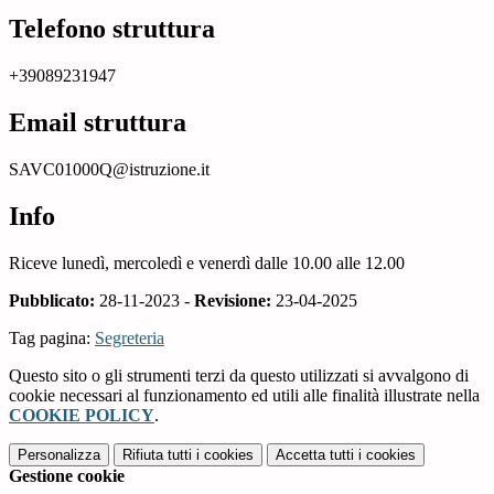
Telefono struttura
+39089231947
Email struttura
SAVC01000Q@istruzione.it
Info
Riceve lunedì, mercoledì e venerdì dalle 10.00 alle 12.00
Pubblicato:
28-11-2023 -
Revisione:
23-04-2025
Tag pagina:
Segreteria
Questo sito o gli strumenti terzi da questo utilizzati si avvalgono di
cookie necessari al funzionamento ed utili alle finalità illustrate nella
COOKIE POLICY
.
Personalizza
Rifiuta tutti
i cookies
Accetta tutti
i cookies
Gestione cookie