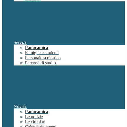
Servizi
Panoramica
Famiglie e studenti
Personale scolastico
Percorsi di studio
Novità
Panoramica
Le notizie
Le circolari
Calendario eventi