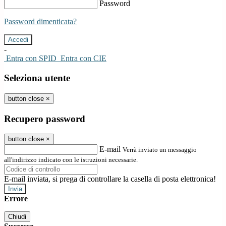
Password
Password dimenticata?
-
Entra con SPID
Entra con CIE
Seleziona utente
button close
×
Recupero password
button close
×
E-mail
Verrà inviato un messaggio
all'indirizzo indicato con le istruzioni necessarie.
E-mail inviata, si prega di controllare la casella di posta elettronica!
Errore
Chiudi