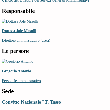
Ufficio del Direttore dei Servizi Generali Amministrativi
Responsabile
Dott.ssa Jole Masulli
Direttore amministrativo (dsga)
Le persone
Gregorio Antonio
Personale amministrativo
Sede
Convitto Nazionale "T. Tasso"