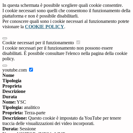
In questa schermata è possibile scegliere quali cookie consentire.
I cookie necessari sono quelli che consentono il funzionamento della
piattaforma e non è possibile disabilitarli.
Per conoscere quali sono i cookie necessari al funzionamento potete
visionare la
COOKIE POLICY
.
Cookie necessari per il funzionamento
I cookie necessari per il funzionamento non possono essere
disabilitati. È possibile consultare l'elenco nella pagina della cookie
policy.
youtube.com
Nome
Tipologia
Proprieta
Descrizione
Durata
Nome:
YSC
Tipologia:
analitico
Proprieta:
Terza-parte
Descrizione:
Questo cookie è impostato da YouTube per tenere
traccia delle visualizzazioni dei video incorporati.
Durata:
Sessione