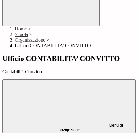
Home
>
Scuola
>
Organizzazione
>
Ufficio CONTABILITA’ CONVITTO
Ufficio CONTABILITA’ CONVITTO
Contabilità Convitto
Menu di
navigazione