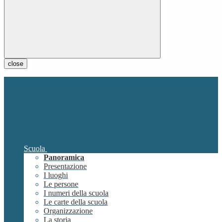
close
Scuola
Panoramica
Presentazione
I luoghi
Le persone
I numeri della scuola
Le carte della scuola
Organizzazione
La storia