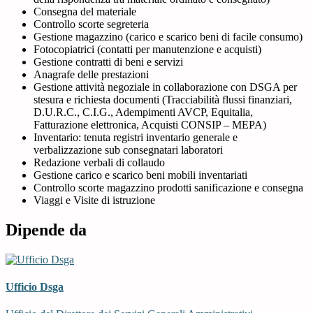
Consegna del materiale
Controllo scorte segreteria
Gestione magazzino (carico e scarico beni di facile consumo)
Fotocopiatrici (contatti per manutenzione e acquisti)
Gestione contratti di beni e servizi
Anagrafe delle prestazioni
Gestione attività negoziale in collaborazione con DSGA per
stesura e richiesta documenti (Tracciabilità flussi finanziari,
D.U.R.C., C.I.G., Adempimenti AVCP, Equitalia,
Fatturazione elettronica, Acquisti CONSIP – MEPA)
Inventario: tenuta registri inventario generale e
verbalizzazione sub consegnatari laboratori
Redazione verbali di collaudo
Gestione carico e scarico beni mobili inventariati
Controllo scorte magazzino prodotti sanificazione e consegna
Viaggi e Visite di istruzione
Dipende da
Ufficio Dsga