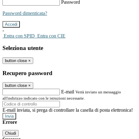
Password
Password dimenticata?
-
Entra con SPID
Entra con CIE
Seleziona utente
button close
×
Recupero password
button close
×
E-mail
Verrà inviato un messaggio
all'indirizzo indicato con le istruzioni necessarie.
E-mail inviata, si prega di controllare la casella di posta elettronica!
Errore
Chiudi