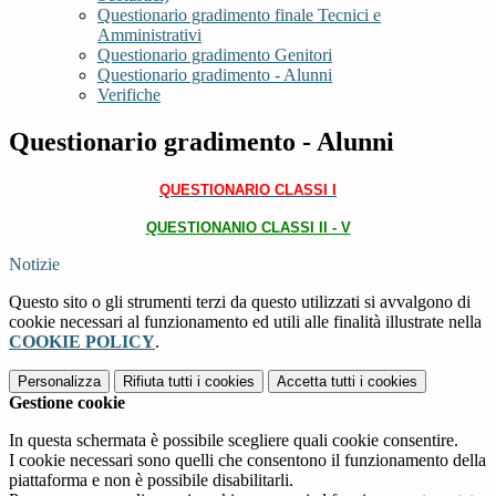
Questionario gradimento finale Tecnici e
Amministrativi
Questionario gradimento Genitori
Questionario gradimento - Alunni
Verifiche
Questionario gradimento - Alunni
QUESTIONARIO CLASSI I
QUESTIONANIO CLASSI II - V
Notizie
Questo sito o gli strumenti terzi da questo utilizzati si avvalgono di
cookie necessari al funzionamento ed utili alle finalità illustrate nella
COOKIE POLICY
.
Personalizza
Rifiuta tutti
i cookies
Accetta tutti
i cookies
Gestione cookie
In questa schermata è possibile scegliere quali cookie consentire.
I cookie necessari sono quelli che consentono il funzionamento della
piattaforma e non è possibile disabilitarli.