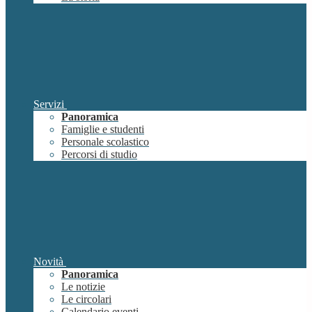
Servizi
Panoramica
Famiglie e studenti
Personale scolastico
Percorsi di studio
Novità
Panoramica
Le notizie
Le circolari
Calendario eventi