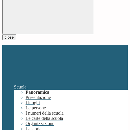
close
Scuola
Panoramica
Presentazione
I luoghi
Le persone
I numeri della scuola
Le carte della scuola
Organizzazione
La storia