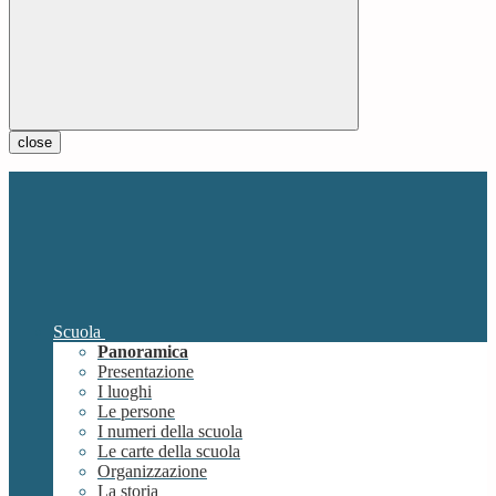
close
Scuola
Panoramica
Presentazione
I luoghi
Le persone
I numeri della scuola
Le carte della scuola
Organizzazione
La storia