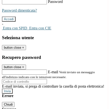
Password
Password dimenticata?
-
Entra con SPID
Entra con CIE
Seleziona utente
button close
×
Recupero password
button close
×
E-mail
Verrà inviato un messaggio
all'indirizzo indicato con le istruzioni necessarie.
E-mail inviata, si prega di controllare la casella di posta elettronica!
Errore
Chiudi