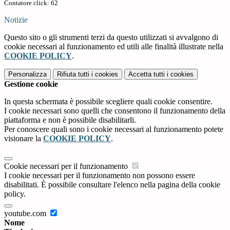
Contatore click: 62
Notizie
Questo sito o gli strumenti terzi da questo utilizzati si avvalgono di
cookie necessari al funzionamento ed utili alle finalità illustrate nella
COOKIE POLICY
.
Personalizza
Rifiuta tutti
i cookies
Accetta tutti
i cookies
Gestione cookie
In questa schermata è possibile scegliere quali cookie consentire.
I cookie necessari sono quelli che consentono il funzionamento della
piattaforma e non è possibile disabilitarli.
Per conoscere quali sono i cookie necessari al funzionamento potete
visionare la
COOKIE POLICY
.
Cookie necessari per il funzionamento
I cookie necessari per il funzionamento non possono essere
disabilitati. È possibile consultare l'elenco nella pagina della cookie
policy.
youtube.com
Nome