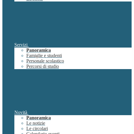
Servizi
Panoramica
Famiglie e studenti
Personale scolastico
Percorsi di studio
Novità
Panoramica
Le notizie
Le circolari
Calendario eventi