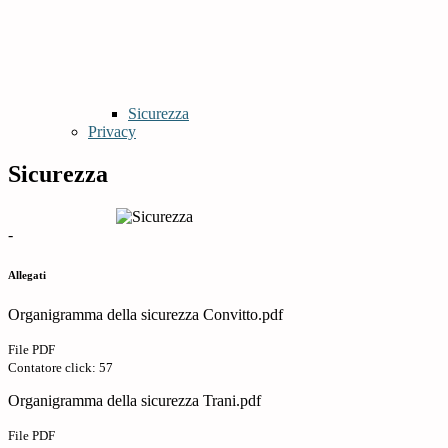
Sicurezza
Privacy
Sicurezza
-
Allegati
Organigramma della sicurezza Convitto.pdf
File PDF
Contatore click: 57
Organigramma della sicurezza Trani.pdf
File PDF