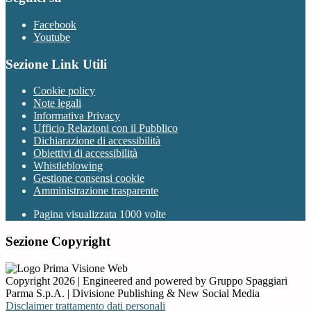
Facebook
Youtube
Sezione Link Utili
Cookie policy
Note legali
Informativa Privacy
Ufficio Relazioni con il Pubblico
Dichiarazione di accessibilità
Obiettivi di accessibilità
Whistleblowing
Gestione consensi cookie
Amministrazione trasparente
Pagina visualizzata
1000
volte
Sezione Copyright
Copyright 2026 | Engineered and powered by Gruppo Spaggiari
Parma S.p.A. | Divisione Publishing & New Social Media
Disclaimer trattamento dati personali