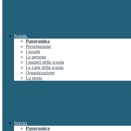
Scuola
Panoramica
Presentazione
I luoghi
Le persone
I numeri della scuola
Le carte della scuola
Organizzazione
La storia
Servizi
Panoramica