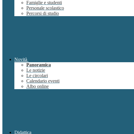
Famiglie e studenti
Personale scolastico
Percorsi di studio
Novità
Panoramica
Le notizie
Le circolari
Calendario eventi
Albo online
Didattica