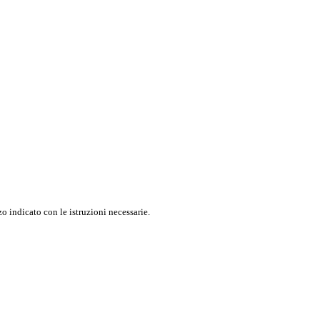
o indicato con le istruzioni necessarie.