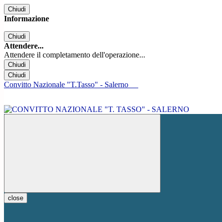
Chiudi
Informazione
Chiudi
Attendere...
Attendere il completamento dell'operazione...
Chiudi
Chiudi
Convitto Nazionale "T.Tasso" - Salerno
close