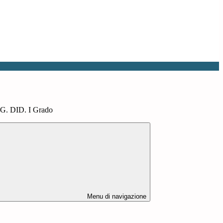
G. DID. I Grado
Menu di navigazione