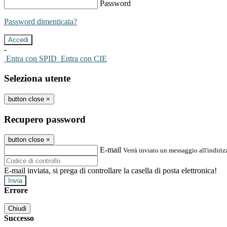
Password
Password dimenticata?
-
Entra con SPID
Entra con CIE
Seleziona utente
button close
×
Recupero password
button close
×
E-mail
Verrà inviato un messaggio all'indirizz
E-mail inviata, si prega di controllare la casella di posta elettronica!
Errore
Chiudi
Successo