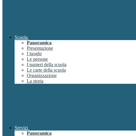
Scuola
Panoramica
Presentazione
I luoghi
Le persone
I numeri della scuola
Le carte della scuola
Organizzazione
La storia
Servizi
Panoramica