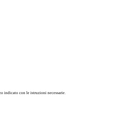
o indicato con le istruzioni necessarie.