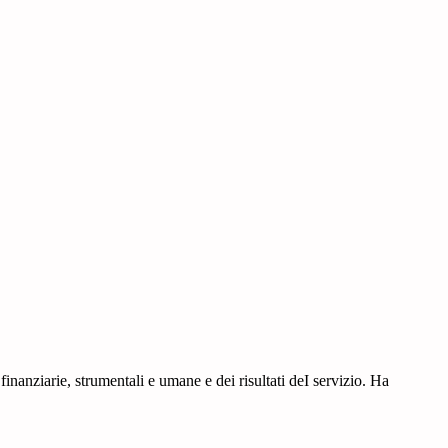
 finanziarie, strumentali e umane e dei risultati deI servizio. Ha