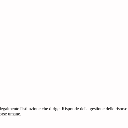
 legalmente l'istituzione che dirige. Risponde della gestione delle risorse
sorse umane.