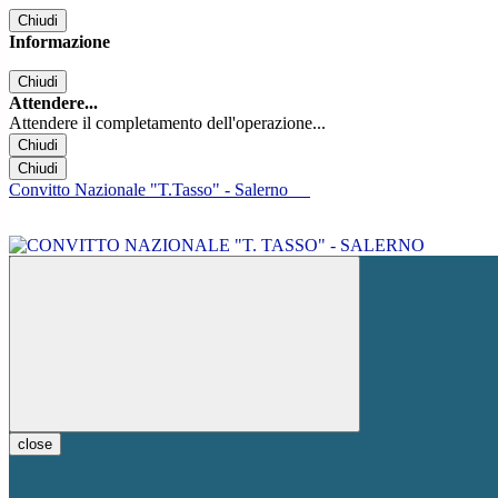
Chiudi
Informazione
Chiudi
Attendere...
Attendere il completamento dell'operazione...
Chiudi
Chiudi
Convitto Nazionale "T.Tasso" - Salerno
close