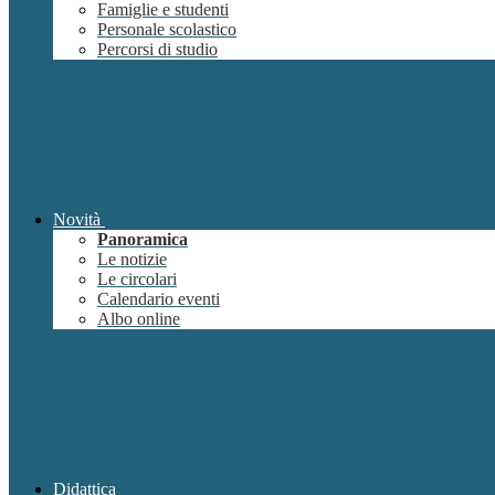
Famiglie e studenti
Personale scolastico
Percorsi di studio
Novità
Panoramica
Le notizie
Le circolari
Calendario eventi
Albo online
Didattica