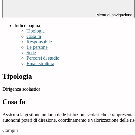
Menu di navigazione
Indice pagina
Tipologia
Cosa fa
Responsabile
Le persone
Sede
Percorsi di studio
Email struttura
Tipologia
Dirigenza scolastica
Cosa fa
Assicura la gestione unitaria delle istituzioni scolastiche e rappresenta
autonomi poteri di direzione, coordinamento e valorizzazione delle ri
Compiti