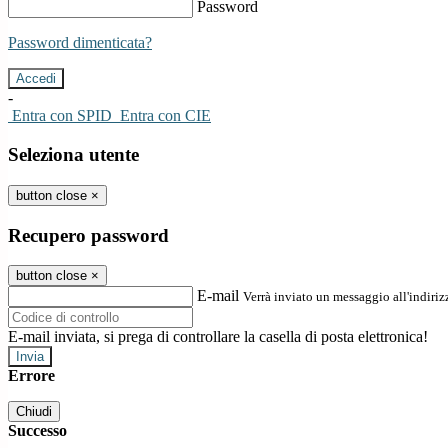
Password
Password dimenticata?
-
Entra con SPID
Entra con CIE
Seleziona utente
button close
×
Recupero password
button close
×
E-mail
Verrà inviato un messaggio all'indirizz
E-mail inviata, si prega di controllare la casella di posta elettronica!
Errore
Chiudi
Successo