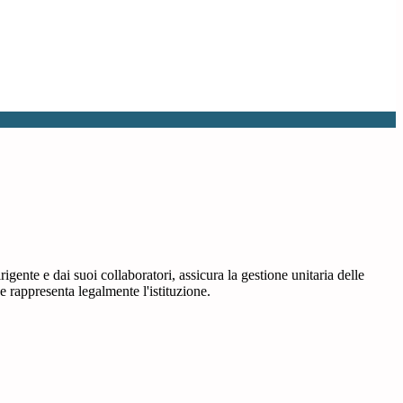
igente e dai suoi collaboratori, assicura la gestione unitaria delle
 e rappresenta legalmente l'istituzione.