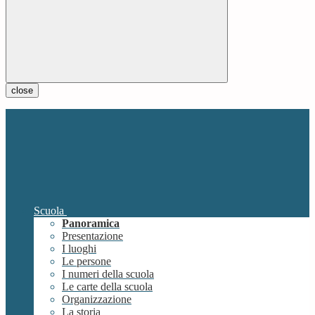
close
Scuola
Panoramica
Presentazione
I luoghi
Le persone
I numeri della scuola
Le carte della scuola
Organizzazione
La storia