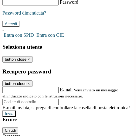
Password
Password dimenticata?
-
Entra con SPID
Entra con CIE
Seleziona utente
button close
×
Recupero password
button close
×
E-mail
Verrà inviato un messaggio
all'indirizzo indicato con le istruzioni necessarie.
E-mail inviata, si prega di controllare la casella di posta elettronica!
Errore
Chiudi