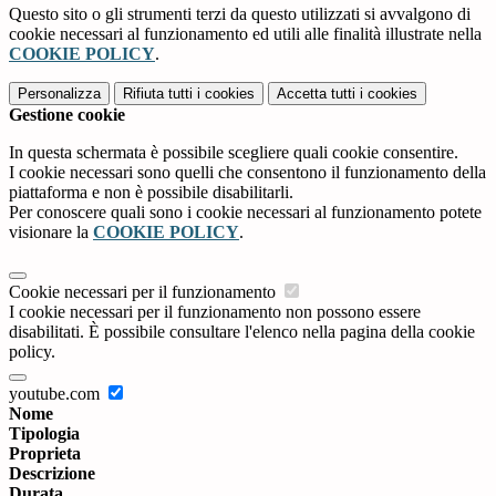
Questo sito o gli strumenti terzi da questo utilizzati si avvalgono di
cookie necessari al funzionamento ed utili alle finalità illustrate nella
COOKIE POLICY
.
Personalizza
Rifiuta tutti
i cookies
Accetta tutti
i cookies
Gestione cookie
In questa schermata è possibile scegliere quali cookie consentire.
I cookie necessari sono quelli che consentono il funzionamento della
piattaforma e non è possibile disabilitarli.
Per conoscere quali sono i cookie necessari al funzionamento potete
visionare la
COOKIE POLICY
.
Cookie necessari per il funzionamento
I cookie necessari per il funzionamento non possono essere
disabilitati. È possibile consultare l'elenco nella pagina della cookie
policy.
youtube.com
Nome
Tipologia
Proprieta
Descrizione
Durata