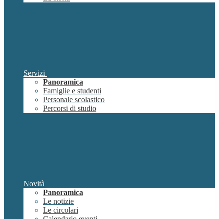
Servizi
Panoramica
Famiglie e studenti
Personale scolastico
Percorsi di studio
Novità
Panoramica
Le notizie
Le circolari
Calendario eventi