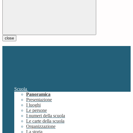
close
Scuola
Panoramica
Presentazione
I luoghi
Le persone
I numeri della scuola
Le carte della scuola
Organizzazione
La storia