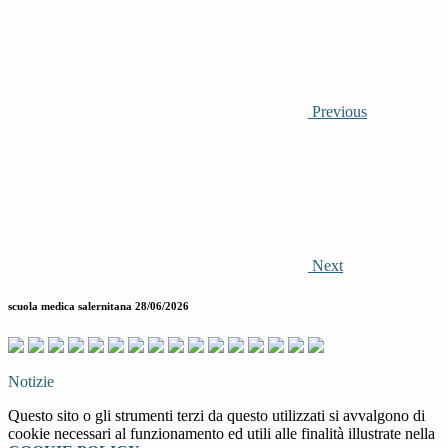
Previous
Next
scuola medica salernitana 28/06/2026
Notizie
Questo sito o gli strumenti terzi da questo utilizzati si avvalgono di
cookie necessari al funzionamento ed utili alle finalità illustrate nella