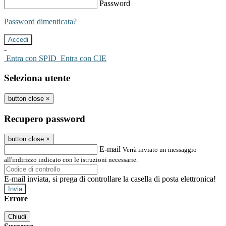
Password
Password dimenticata?
-
Entra con SPID
Entra con CIE
Seleziona utente
button close
×
Recupero password
button close
×
E-mail
Verrà inviato un messaggio
all'indirizzo indicato con le istruzioni necessarie.
E-mail inviata, si prega di controllare la casella di posta elettronica!
Errore
Chiudi