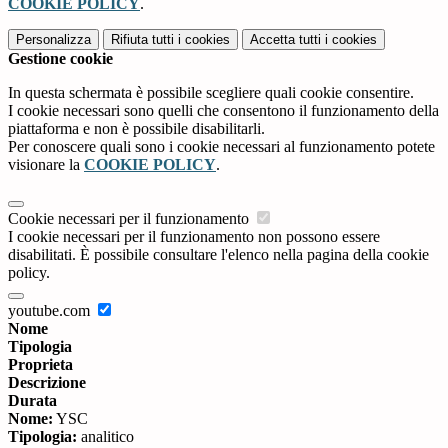
COOKIE POLICY
.
Personalizza
Rifiuta tutti
i cookies
Accetta tutti
i cookies
Gestione cookie
In questa schermata è possibile scegliere quali cookie consentire.
I cookie necessari sono quelli che consentono il funzionamento della
piattaforma e non è possibile disabilitarli.
Per conoscere quali sono i cookie necessari al funzionamento potete
visionare la
COOKIE POLICY
.
Cookie necessari per il funzionamento
I cookie necessari per il funzionamento non possono essere
disabilitati. È possibile consultare l'elenco nella pagina della cookie
policy.
youtube.com
Nome
Tipologia
Proprieta
Descrizione
Durata
Nome:
YSC
Tipologia:
analitico