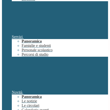
Servizi
Panoramica
Famiglie e studenti
Personale scolastico
Percorsi di studio
Novità
Panoramica
Le notizie
Le circolari
Calendario eventi