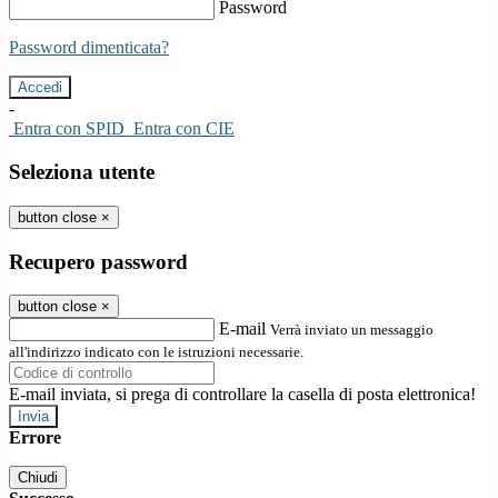
Password
Password dimenticata?
-
Entra con SPID
Entra con CIE
Seleziona utente
button close
×
Recupero password
button close
×
E-mail
Verrà inviato un messaggio
all'indirizzo indicato con le istruzioni necessarie.
E-mail inviata, si prega di controllare la casella di posta elettronica!
Errore
Chiudi