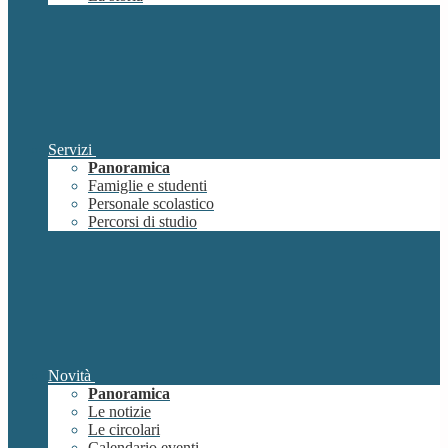
Servizi
Panoramica
Famiglie e studenti
Personale scolastico
Percorsi di studio
Novità
Panoramica
Le notizie
Le circolari
Calendario eventi