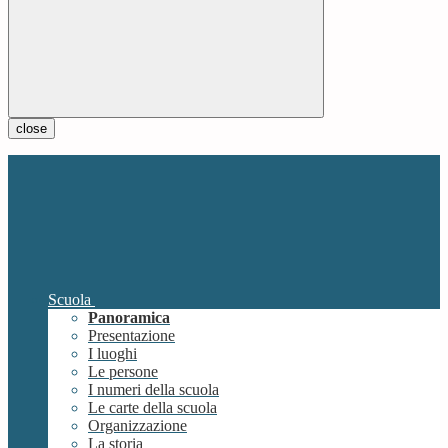
close
Scuola
Panoramica
Presentazione
I luoghi
Le persone
I numeri della scuola
Le carte della scuola
Organizzazione
La storia