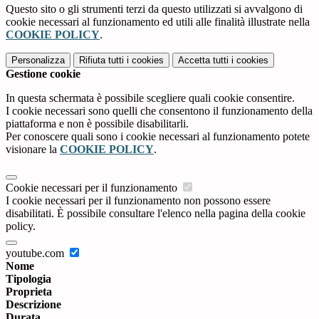
Questo sito o gli strumenti terzi da questo utilizzati si avvalgono di
cookie necessari al funzionamento ed utili alle finalità illustrate nella
COOKIE POLICY
.
Personalizza
Rifiuta tutti
i cookies
Accetta tutti
i cookies
Gestione cookie
In questa schermata è possibile scegliere quali cookie consentire.
I cookie necessari sono quelli che consentono il funzionamento della
piattaforma e non è possibile disabilitarli.
Per conoscere quali sono i cookie necessari al funzionamento potete
visionare la
COOKIE POLICY
.
Cookie necessari per il funzionamento
I cookie necessari per il funzionamento non possono essere
disabilitati. È possibile consultare l'elenco nella pagina della cookie
policy.
youtube.com
Nome
Tipologia
Proprieta
Descrizione
Durata