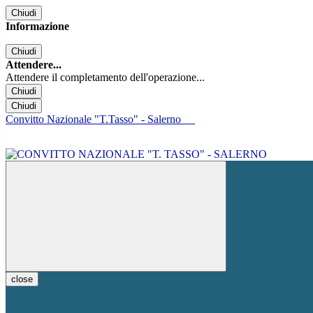
Chiudi
Informazione
Chiudi
Attendere...
Attendere il completamento dell'operazione...
Chiudi
Chiudi
Convitto Nazionale "T.Tasso" - Salerno
close