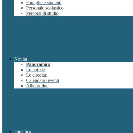
Famiglie e studenti
Personale scolastico
Percorsi di studio
Novità
Panoramica
Le notizie
Le circolari
Calendario eventi
Albo online
Didattica