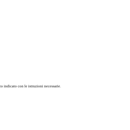
o indicato con le istruzioni necessarie.