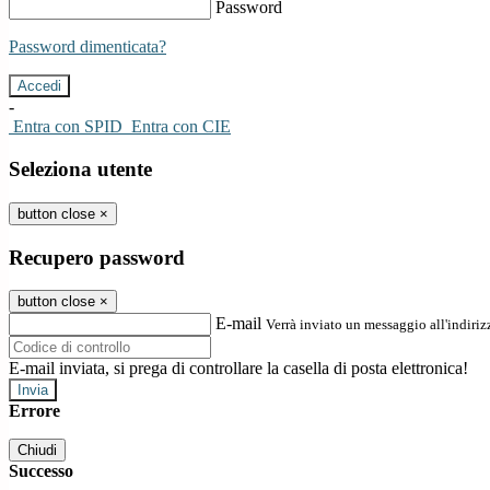
Password
Password dimenticata?
-
Entra con SPID
Entra con CIE
Seleziona utente
button close
×
Recupero password
button close
×
E-mail
Verrà inviato un messaggio all'indirizz
E-mail inviata, si prega di controllare la casella di posta elettronica!
Errore
Chiudi
Successo