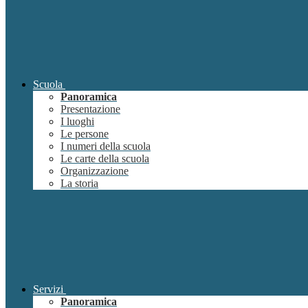
Scuola
Panoramica
Presentazione
I luoghi
Le persone
I numeri della scuola
Le carte della scuola
Organizzazione
La storia
Servizi
Panoramica