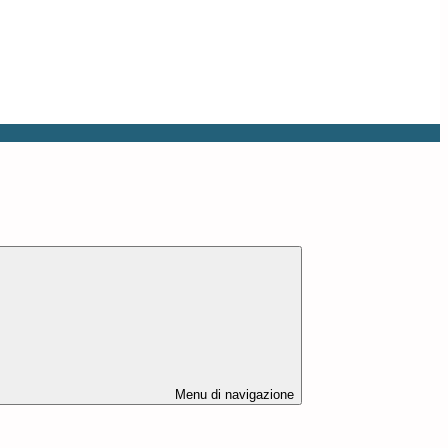
Menu di navigazione